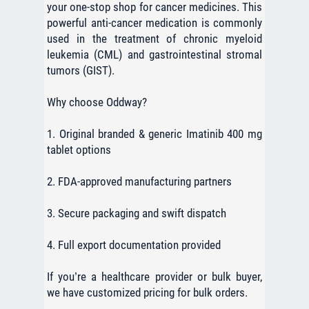
your one-stop shop for cancer medicines. This
powerful anti-cancer medication is commonly
used in the treatment of chronic myeloid
leukemia (CML) and gastrointestinal stromal
tumors (GIST).
Why choose Oddway?
1. Original branded & generic Imatinib 400 mg
tablet options
2. FDA-approved manufacturing partners
3. Secure packaging and swift dispatch
4. Full export documentation provided
If you’re a healthcare provider or bulk buyer,
we have customized pricing for bulk orders.