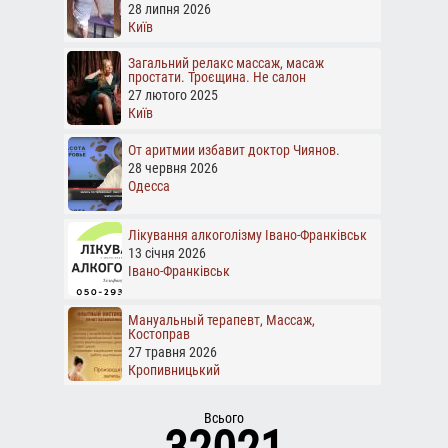
28 липня 2026
Київ
Загальний релакс массаж, масаж
простати. Троєщина. Не салон
27 лютого 2025
Київ
От аритмии избавит доктор Чиянов.
28 червня 2026
Одесса
Лікування алкоголізму Івано-Франківськ
13 січня 2026
Івано-Франківськ
Мануальный терапевт, Массаж,
Костоправ
27 травня 2026
Кропивницький
Всього