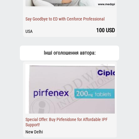
Say Goodbye to ED with Cenforce Professional
100 USD
USA
Інші оголошення автора:
Special Offer: Buy Pirfenidone for Affordable IPF
Support!
New Delhi