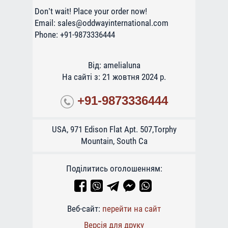
Don’t wait! Place your order now!
Email: sales@oddwayinternational.com
Phone: +91-9873336444
Від: amelialuna
На сайті з: 21 жовтня 2024 р.
+91-9873336444
USA, 971 Edison Flat Apt. 507,Torphy
Mountain, South Ca
Поділитись оголошенням:
Веб-сайт:
перейти на сайт
Версія для друку