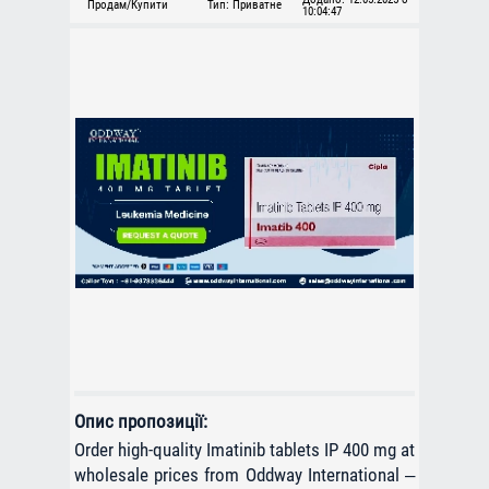
Продам/Купити
Тип: Приватне
10:04:47
Опис пропозиції:
Order high-quality Imatinib tablets IP 400 mg at
wholesale prices from Oddway International –