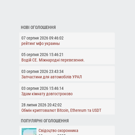
НОВІ ОГОЛОШЕННЯ
07 серпня 2026 09:46:02
рейтинг мфо украины
05 серпня 2026 15:46:21
Водій СЕ. Міжнародні перевезення.
03 серпня 2026 23:43:34
Запчастини для автомобілів УРАЛ
03 серпня 2026 15:46:14
Здам кімнату довгостроково
28 липня 2026 20:42:02
Обмін криптовалют Bitcoin, Ethereum та USDT
ПОПУЛЯРНІ ОГОЛОШЕННЯ
Свідоцтво охоронника