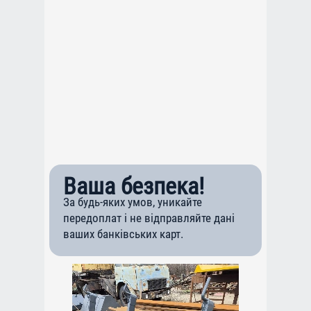
Ваша безпека!
За будь-яких умов, уникайте
передоплат і не відправляйте дані
ваших банківських карт.