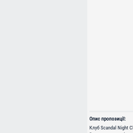
Опис пропозиції:
Клуб Scandal Night 